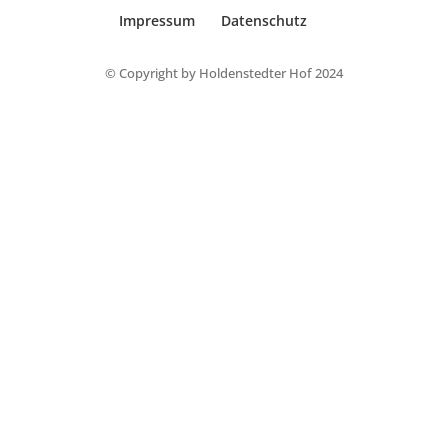
Impressum
Datenschutz
© Copyright by Holdenstedter Hof 2024