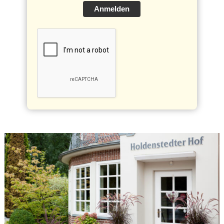
Anmelden